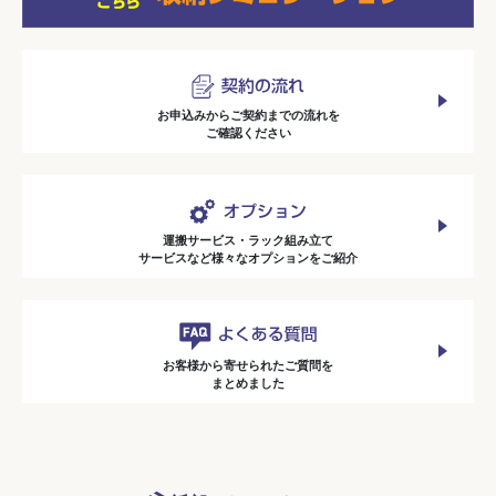
お申込みからご契約までの流れを
ご確認ください
運搬サービス・ラック組み立て
サービスなど様々なオプションをご紹介
お客様から寄せられたご質問を
まとめました