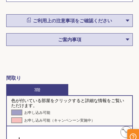
ご利用上の注意事項をご確認ください
ご案内事項
間取り
3階
色が付いている部屋をクリックすると詳細な情報をご覧い
ただけます。
お申し込み可能
お申し込み可能（キャンペンーン実施中）