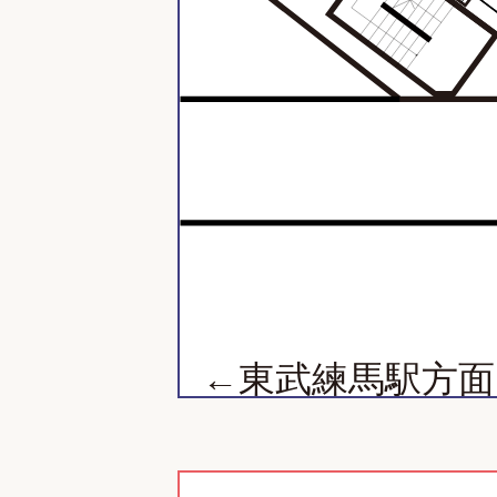
←東武練馬駅方面