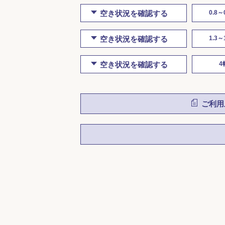
空き状況を確認する
0.8～
空き状況を確認する
1.3～
空き状況を確認する
4
ご利用