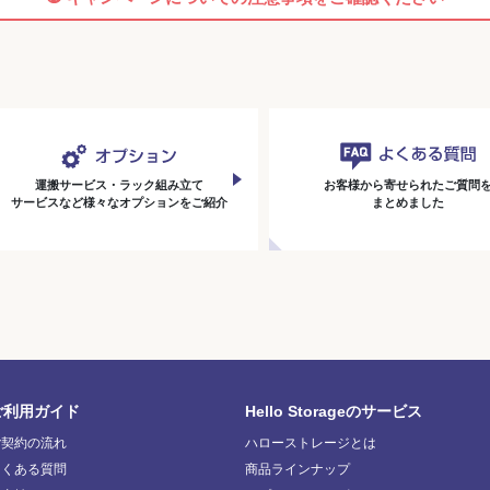
運搬サービス・ラック組み立て
お客様から寄せられたご質問
サービスなど様々なオプションをご紹介
まとめました
ご利用ガイド
Hello Storageのサービス
ご契約の流れ
ハローストレージとは
よくある質問
商品ラインナップ