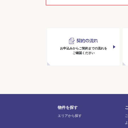
お申込みからご契約までの流れを
ご確認ください
物件を探す
エリアから探す