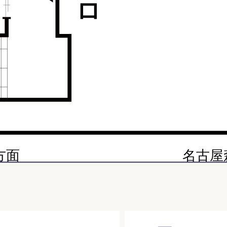
方面
名古屋