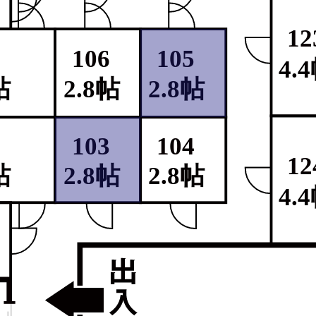
12
7
106
105
4.
帖
2.8帖
2.8帖
2
103
104
12
帖
2.8帖
2.8帖
4.