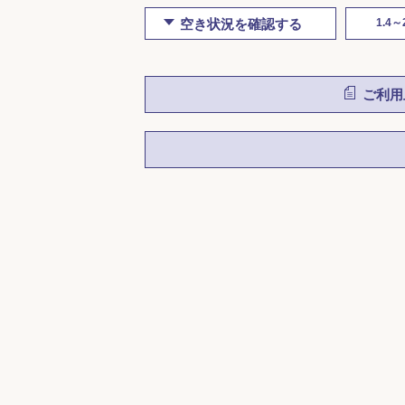
空き状況を確認する
1.4～
ご利用