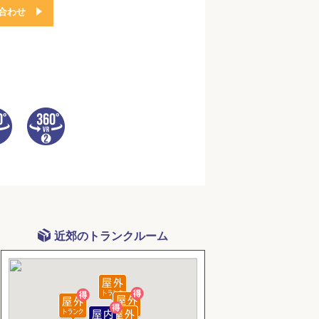
合わせ
近郊のトランクルーム