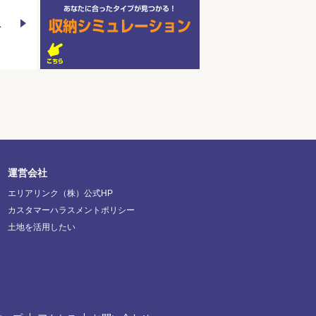
を
運営会社
エリアリンク（株）公式HP
カスタマーハラスメントポリシー
土地を活用したい