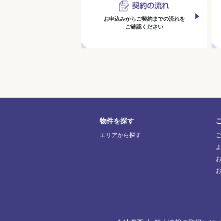
お申込みからご契約までの流れを
ご確認ください
物件を探す
エリアから探す
お