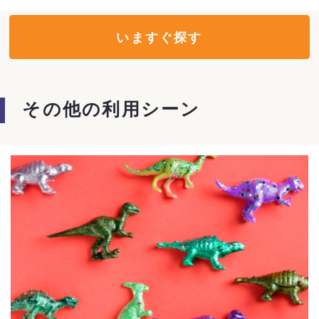
いますぐ探す
その他の利用シーン