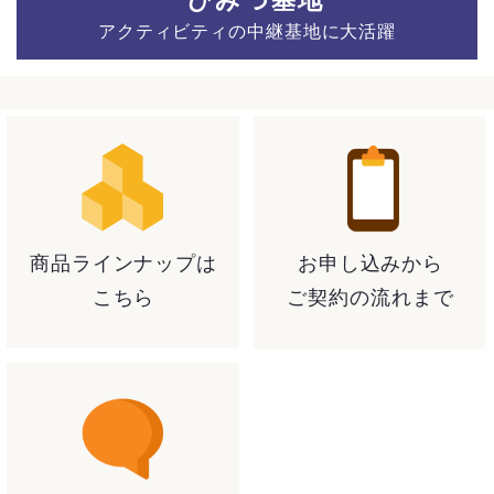
アクティビティの中継基地に大活躍
商品ラインナップは
お申し込みから
こちら
ご契約の流れまで