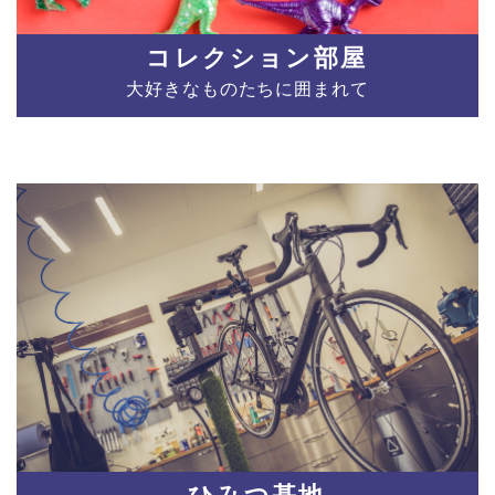
コレクション部屋
大好きなものたちに囲まれて
ひみつ基地