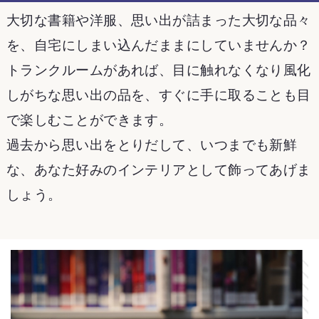
大切な書籍や洋服、思い出が詰まった大切な品々
を、自宅にしまい込んだままにしていませんか？
トランクルームがあれば、目に触れなくなり風化
しがちな思い出の品を、すぐに手に取ることも目
で楽しむことができます。
過去から思い出をとりだして、いつまでも新鮮
な、あなた好みのインテリアとして飾ってあげま
しょう。