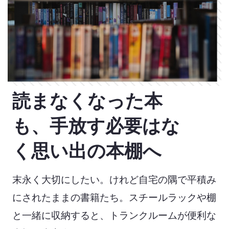
読まなくなった本
も、
手放す必要はな
く思い出の本棚へ
末永く大切にしたい。
けれど自宅の隅で平積み
にされたままの書籍たち。
スチールラックや棚
と一緒に収納すると、
トランクルームが便利な