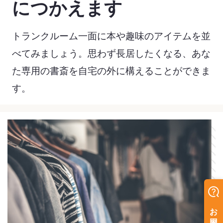
につかえます
トランクルーム一面に本や趣味のアイテムを並
べてみましょう。
思わず長居したくなる、
あな
た専用の書斎を自宅の外に構えることができま
す。