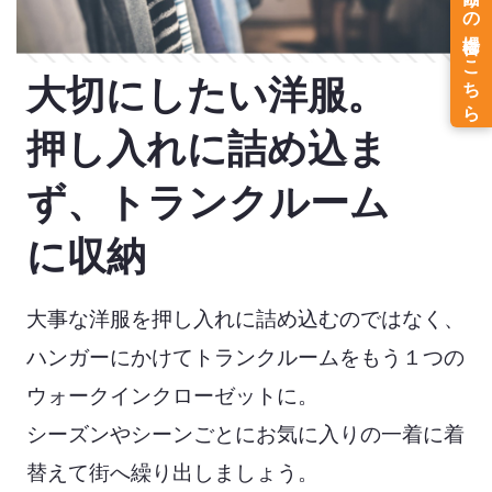
大切にしたい洋服。
押し入れに詰め込ま
ず、トランクルーム
に収納
大事な洋服を押し入れに詰め込むのではなく、
ハンガーにかけてトランクルームをもう１つの
ウォークインクローゼットに。
シーズンやシーンごとにお気に入りの一着に着
替えて
街へ繰り出しましょう。