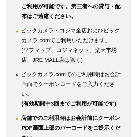
ご利用が可能です。第三者への貸与・配
布はご遠慮ください。
ビックカメラ・コジマ全店およびビック
カメラ.comでご利用いただけます。
(ソフマップ、コジマネット、楽天市場
店、JRE MALL店は除く)
ビックカメラ.comでのご利用時はお会計
画面でクーポンコードをご入力くださ
い。
(有効期間中3回までご利用が可能です)
店舗でのご利用時はお会計前にクーポン
PDF画面上部のバーコードをご提示くだ