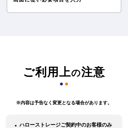
ご利用上
注意
の
※内容は予告なく変更となる場合があります。
ハローストレージご契約中のお客様のみ