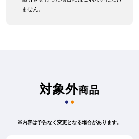
ません。
対象外
商品
※内容は予告なく変更となる場合があります。