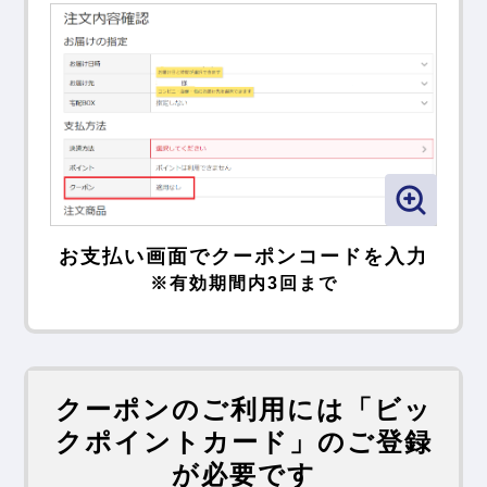
お支払い画面でクーポンコードを入力
※有効期間内3回まで
クーポンのご利用には「ビッ
クポイントカード」のご登録
が必要です