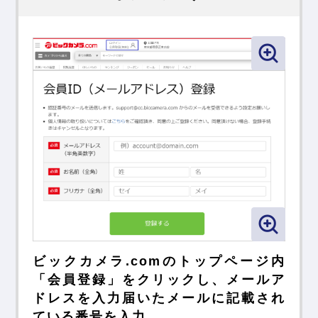
ビックカメラ.comのトップページ内
「会員登録」を
クリックし、メールア
ドレスを入力
届いたメールに記載され
ている番号を入力