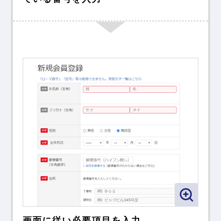
画面に従い必要項目を入力