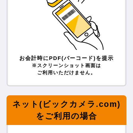
お会計時にPDF(バーコード)を提示
※スクリーンショット画面は
ご利用いただけません。
ネット(ビックカメラ.com)
をご利用の場合