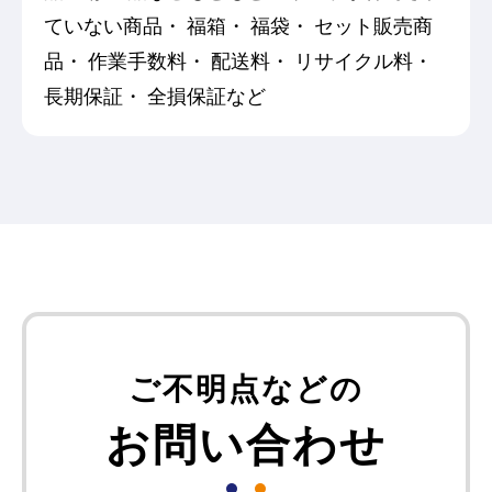
ていない商品
福箱
福袋
セット販売商
品
作業手数料
配送料
リサイクル料
長期保証
全損保証など
ご不明点などの
お問い合わせ