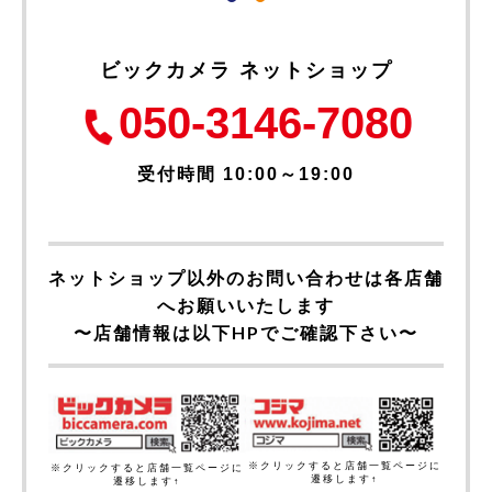
ビックカメラ ネットショップ
050-3146-7080
受付時間 10:00～19:00
ネットショップ以外のお問い合わせは各店舗
へお願いいたします
〜店舗情報は以下HPでご確認下さい〜
※クリックすると店舗一覧ページに
※クリックすると店舗一覧ページに
遷移します↑
遷移します↑