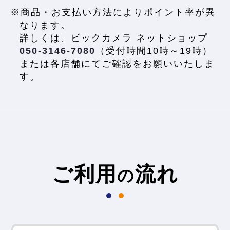
※商品・お支払い方法によりポイント率が異
なります。
詳しくは、ビックカメラ ネットショップ
050-3146-7080
（受付時間10時～19時）
または各店舗にてご確認をお願いいたしま
す。
ご利用
流れ
の