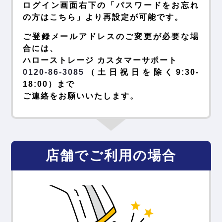
ログイン画面右下の「パスワードをお忘れ
の方はこちら」より再設定が可能です。
ご登録メールアドレスのご変更が必要な場
合には、
ハローストレージ カスタマーサポート
0120-86-3085
（土日祝日を除く9:30-
18:00）まで
ご連絡をお願いいたします。
店舗でご利用の場合