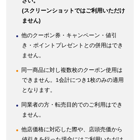
さい。
(スクリーンショットではご利用いただけ
ません)
他のクーポン券・キャンペーン・値引
き・ポイントプレゼントとの併用はでき
ません。
同一商品に対し複数枚のクーポン使用は
できません。1会計につき1枚のみの適用
となります。
同業者の方・転売目的でのご利用はでき
ません。
他店価格に対応した際や、店頭売価から
値引きを行った場合にはご利用いただけ