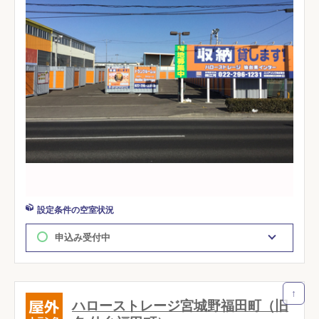
設定条件の空室状況
申込み受付中
↑
ハローストレージ宮城野福田町（旧