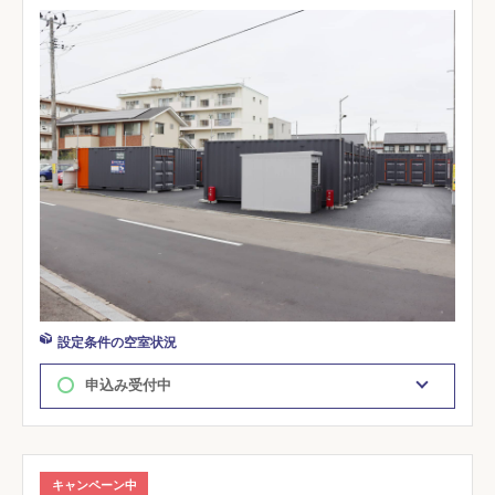
設定条件の空室状況
申込み受付中
キャンペーン中