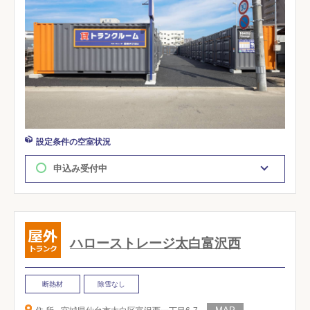
設定条件の空室状況
申込み受付中
ハローストレージ太白富沢西
断熱材
除雪なし