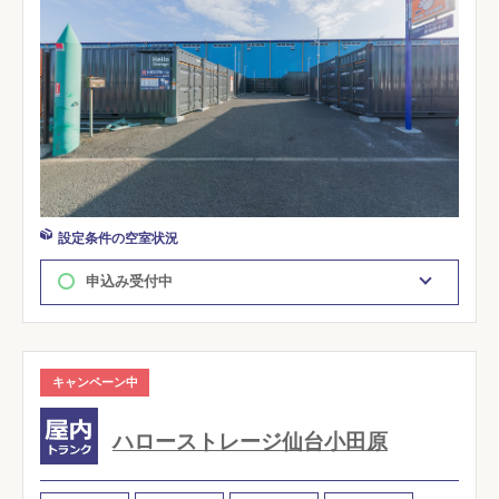
設定条件の空室状況
申込み受付中
キャンペーン中
ハローストレージ仙台小田原