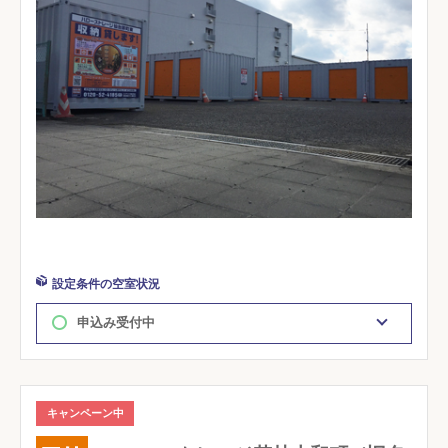
設定条件の空室状況
申込み受付中
キャンペーン中