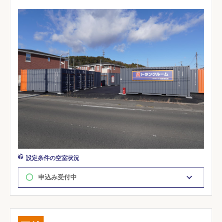
設定条件の空室状況
申込み受付中