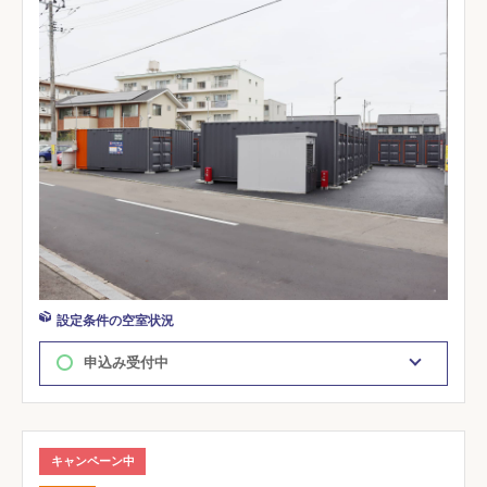
設定条件の空室状況
申込み受付中
キャンペーン中