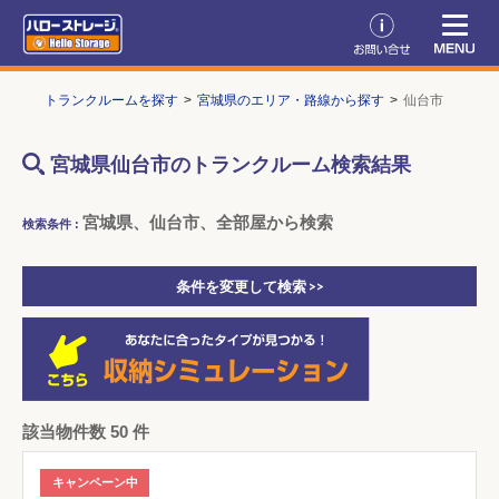
TOP
トランクルームを探す
宮城県のエリア・路線から探す
仙台市
宮城県仙台市のトランクルーム検索結果
宮城県、仙台市、全部屋から検索
検索条件 :
条件を変更して検索 >>
該当物件数 50 件
キャンペーン中