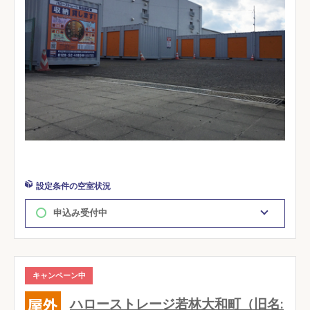
設定条件の空室状況
申込み受付中
キャンペーン中
ハローストレージ若林大和町（旧名: