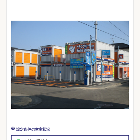
設定条件の空室状況