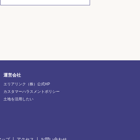
運営会社
エリアリンク（株）公式HP
カスタマーハラスメントポリシー
土地を活用したい
マップ
アクセス
お問い合わせ