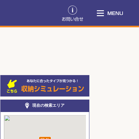
現在の検索エリア