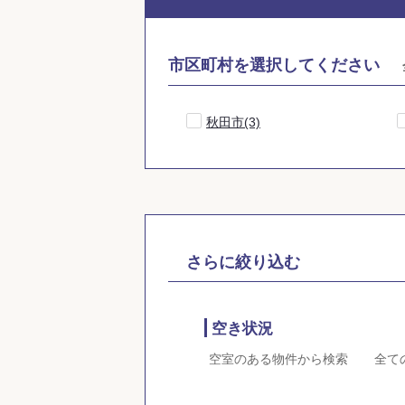
市区町村を選択してください
秋田市(3)
さらに絞り込む
空き状況
空室のある物件から検索
全て