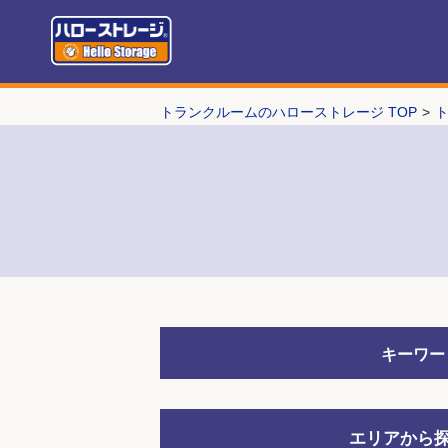
トランクルームのハローストレージ TOP
キーワー
エリアから