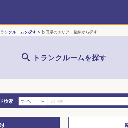
トランクルームを探す
秋田県のエリア・路線から探す
トランクルームを探す
ド検索
すべて
探す