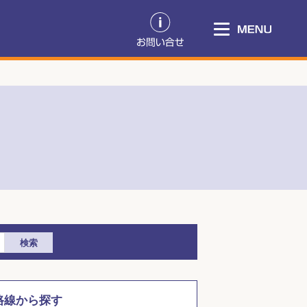
検索
路線から探す