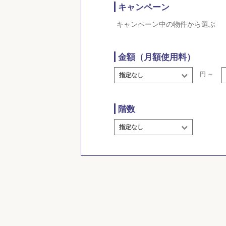
キャンペーン
キャンペーン中の物件から選ぶ
金額（月額使用料）
円 ～
指定なし
階数
指定なし