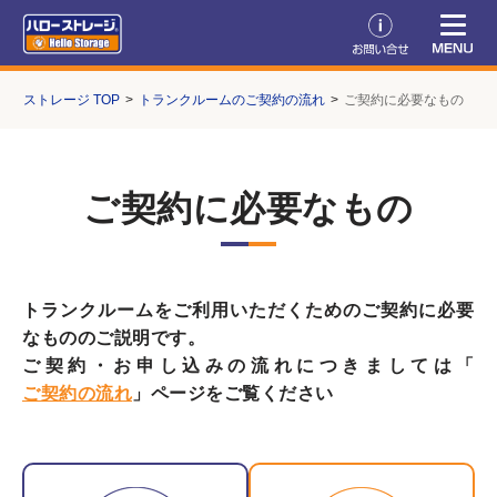
ーストレージ TOP
トランクルームのご契約の流れ
ご契約に必要なもの
ご契約に必要なもの
トランクルームをご利用いただくためのご契約に必要
なもののご説明です。
ご契約・お申し込みの流れにつきましては「
ご契約の流れ
」ページをご覧ください