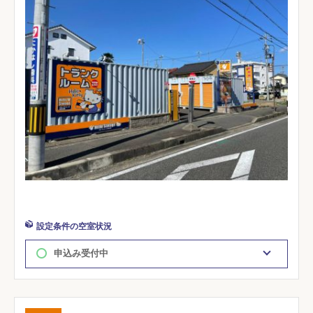
設定条件の空室状況
申込み受付中