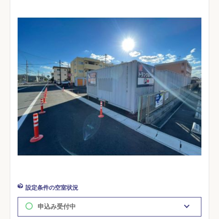
設定条件の空室状況
申込み受付中