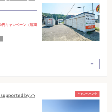
0円キャンペーン（短期
ported by ハ
キャンペーン中