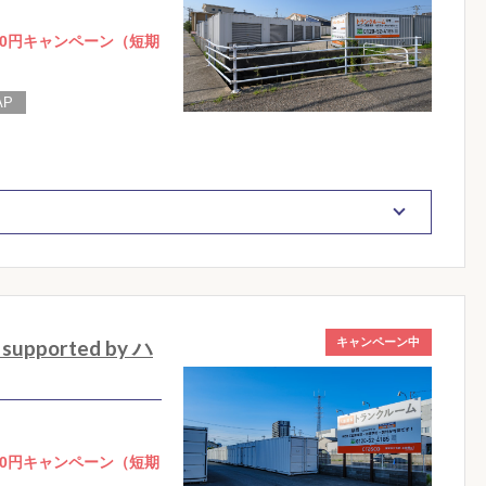
0円キャンペーン（短期
ported by ハ
キャンペーン中
0円キャンペーン（短期