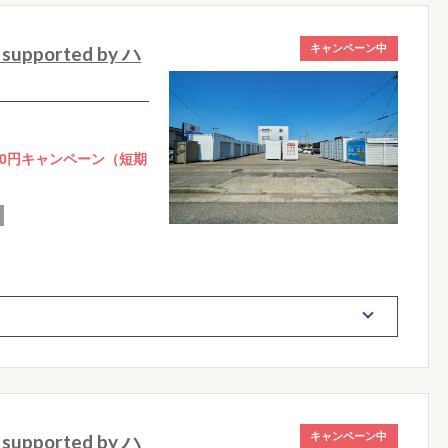
ported by ハ
キャンペーン中
0円キャンペーン（短期
ported by ハ
キャンペーン中