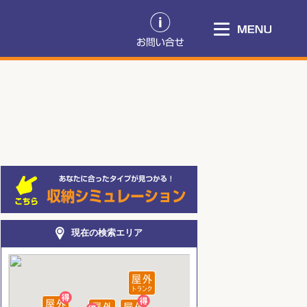
現在の検索エリア