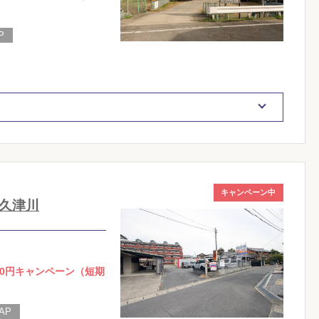
キャンペーン中
久津川
0円キャンペーン（短期