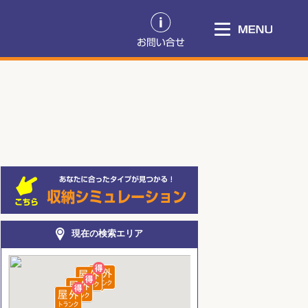
現在の検索エリア