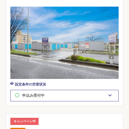
設定条件の空室状況
申込み受付中
キャンペーン中