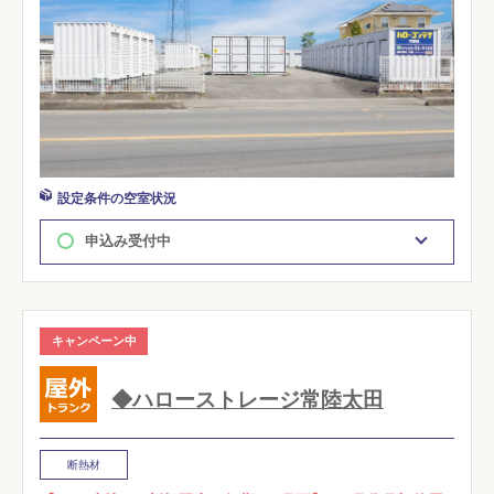
設定条件の空室状況
申込み受付中
キャンペーン中
◆ハローストレージ常陸太田
断熱材