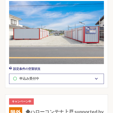
設定条件の空室状況
申込み受付中
キャンペーン中
◆ハローコンテナ上戸 supported by