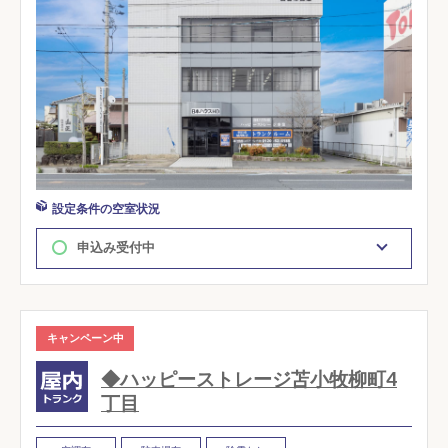
設定条件の空室状況
申込み受付中
キャンペーン中
◆ハッピーストレージ苫小牧柳町4
丁目