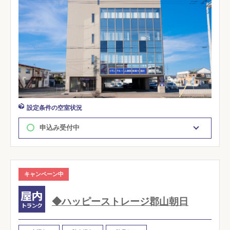
設定条件の空室状況
申込み受付中
キャンペーン中
◆ハッピーストレージ郡山朝日