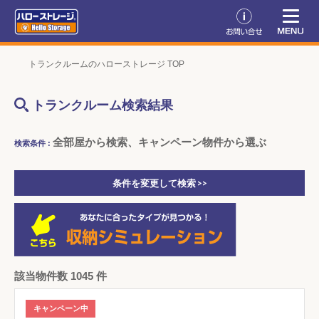
トランクルームのハローストレージ TOP
トランクルーム検索結果
全部屋から検索、キャンペーン物件から選ぶ
検索条件 :
条件を変更して検索 >>
該当物件数 1045 件
キャンペーン中