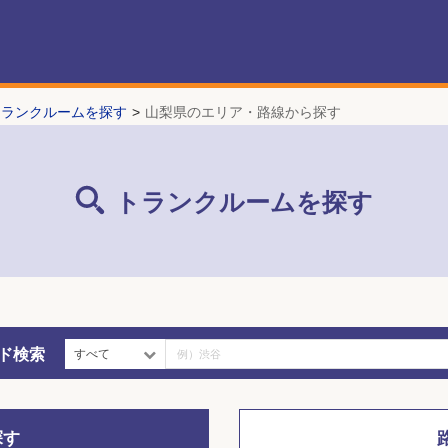
トランクルームを探す
山梨県のエリア・路線から探す
トランクルームを探す
ド検索
すべて
探す