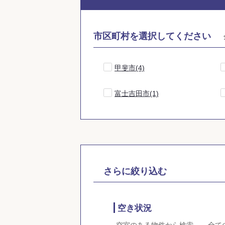
市区町村を選択してください
甲斐市(4)
富士吉田市(1)
さらに絞り込む
空き状況