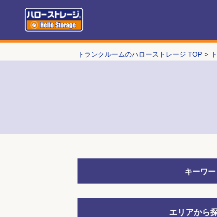
トランクルームのハローストレージ TOP
キーワー
エリアから