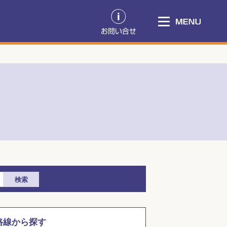
検索
路線から探す