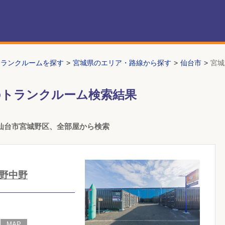
トランクルームを探す
宮城県のエリア・路線から探す
仙台市
宮城
のトランクルーム検索結果
仙台市宮城野区、全部屋から検索
野中野