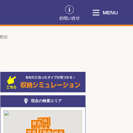
野区
現在の検索エリア