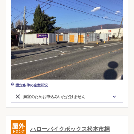
設定条件の空室状況
満室のためお申込みいただけません
ハローバイクボックス松本市桐