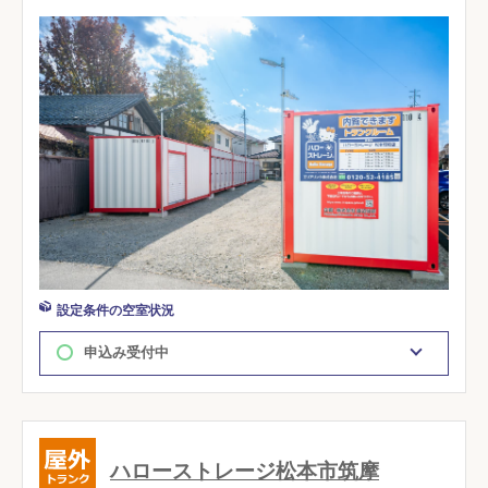
設定条件の空室状況
申込み受付中
ハローストレージ松本市筑摩