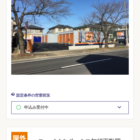
設定条件の空室状況
申込み受付中