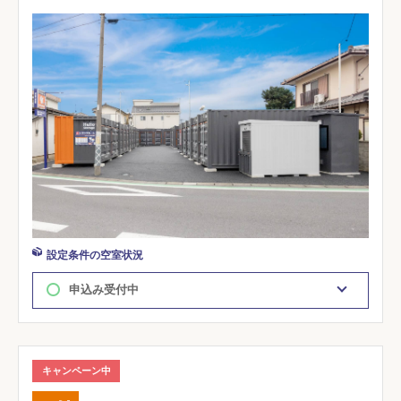
設定条件の空室状況
申込み受付中
キャンペーン中