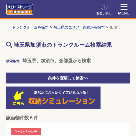
TOP
トランクルームを探す
埼玉県のエリア・路線から探す
加須市
埼玉県加須市のトランクルーム検索結果
埼玉県、加須市、全部屋から検索
検索条件 :
条件を変更して検索 >>
該当物件数 6 件
キャンペーン中