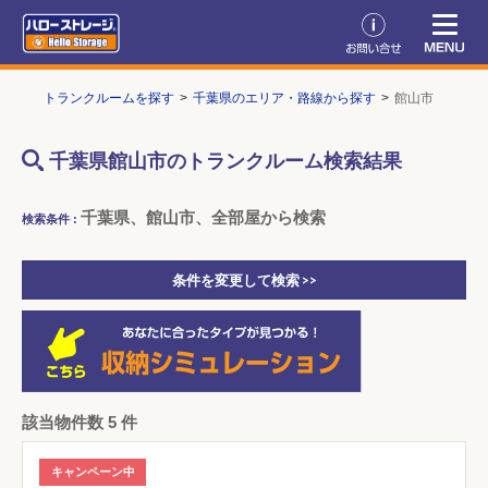
TOP
トランクルームを探す
千葉県のエリア・路線から探す
館山市
千葉県館山市のトランクルーム検索結果
千葉県、館山市、全部屋から検索
検索条件 :
条件を変更して検索 >>
該当物件数 5 件
キャンペーン中