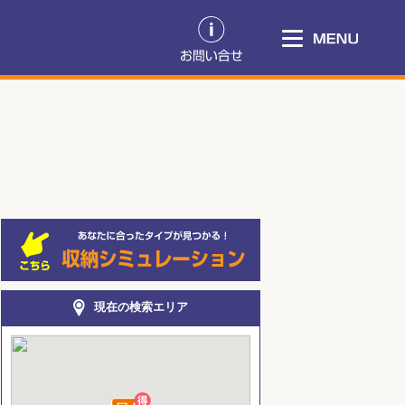
現在の検索エリア