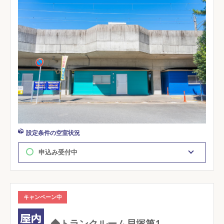
設定条件の空室状況
申込み受付中
キャンペーン中
◆トランクルーム貝塚第1