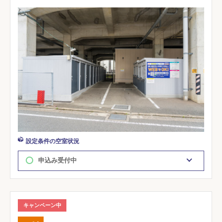
設定条件の空室状況
申込み受付中
キャンペーン中