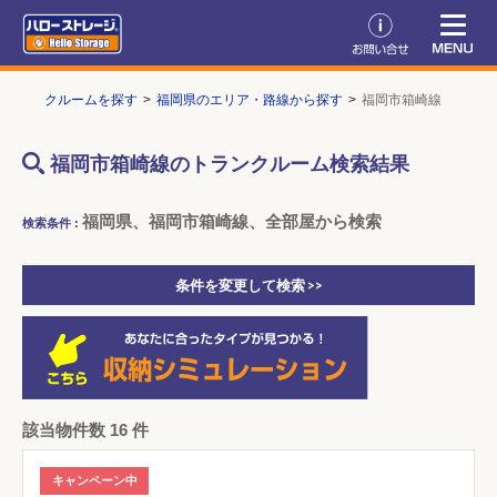
トランクルームを探す
福岡県のエリア・路線から探す
福岡市箱崎線
福岡市箱崎線のトランクルーム検索結果
福岡県、福岡市箱崎線、全部屋から検索
検索条件 :
条件を変更して検索 >>
該当物件数 16 件
キャンペーン中