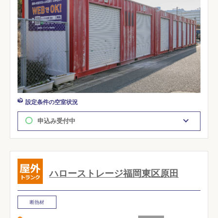
設定条件の空室状況
申込み受付中
ハローストレージ福岡東区原田
断熱材