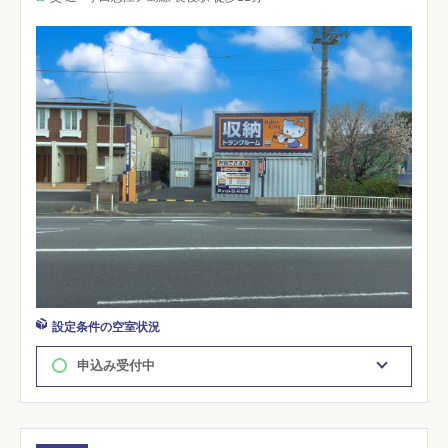
設定条件の空室状況
申込み受付中