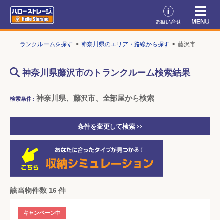
OP
トランクルームを探す
神奈川県のエリア・路線から探す
藤沢市
神奈川県藤沢市のトランクルーム検索結果
神奈川県、藤沢市、全部屋から検索
検索条件 :
条件を変更して検索 >>
該当物件数 16 件
キャンペーン中