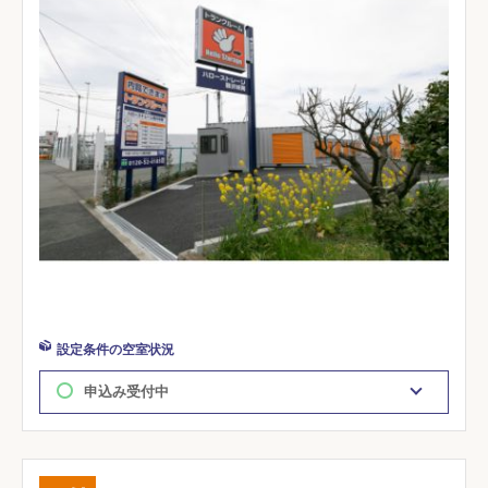
設定条件の空室状況
申込み受付中