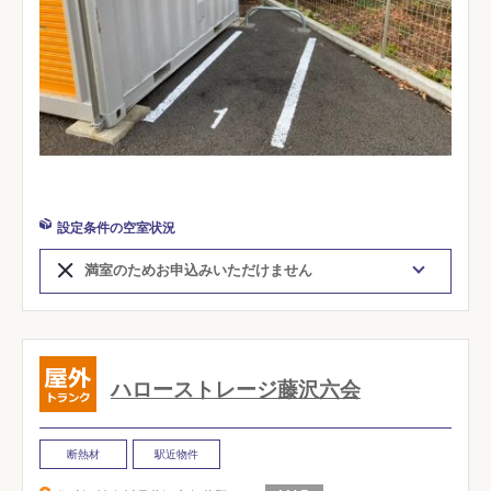
設定条件の空室状況
満室のためお申込みいただけません
ハローストレージ藤沢六会
断熱材
駅近物件