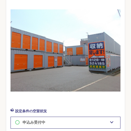
設定条件の空室状況
申込み受付中