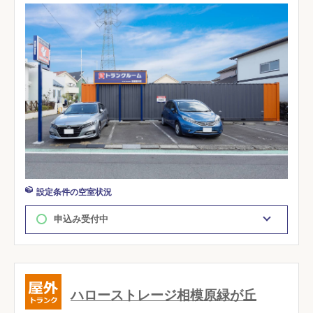
設定条件の空室状況
申込み受付中
ハローストレージ相模原緑が丘