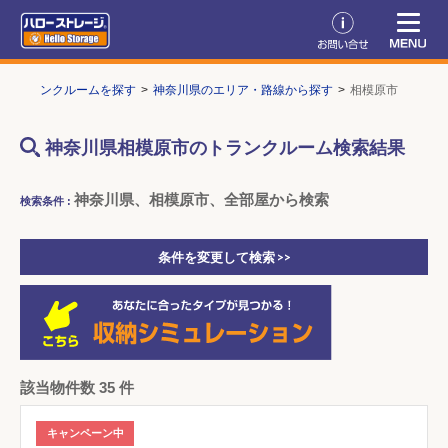
トランクルームを探す
神奈川県のエリア・路線から探す
相模原市
神奈川県相模原市のトランクルーム検索結果
神奈川県、相模原市、全部屋から検索
検索条件 :
条件を変更して検索 >>
該当物件数 35 件
キャンペーン中