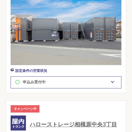
設定条件の空室状況
申込み受付中
キャンペーン中
ハローストレージ相模原中央3丁目