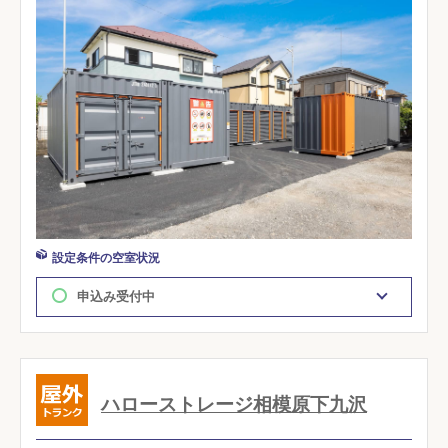
設定条件の空室状況
申込み受付中
ハローストレージ相模原下九沢