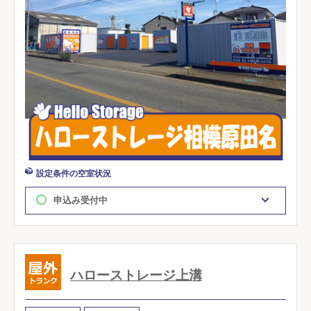
設定条件の空室状況
申込み受付中
ハローストレージ上溝