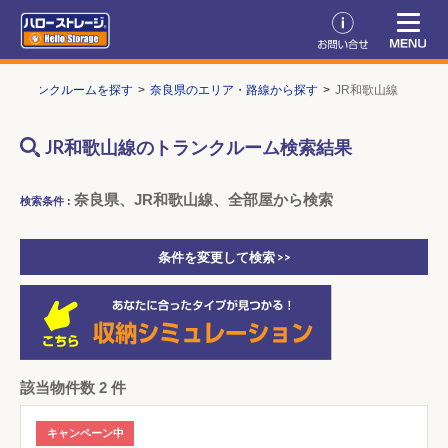
トランクルームを探す
奈良県のエリア・路線から探す
JR和歌山線
JR和歌山線のトランクルーム検索結果
奈良県、JR和歌山線、全部屋から検索
検索条件 :
条件を変更して検索 >>
該当物件数 2 件
キャンペーン中