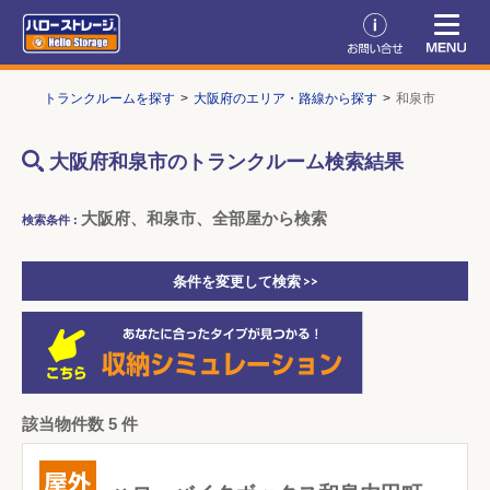
TOP
トランクルームを探す
大阪府のエリア・路線から探す
和泉市
大阪府和泉市のトランクルーム検索結果
大阪府、和泉市、全部屋から検索
検索条件 :
条件を変更して検索 >>
該当物件数 5 件