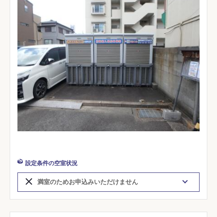
設定条件の空室状況
満室のためお申込みいただけません