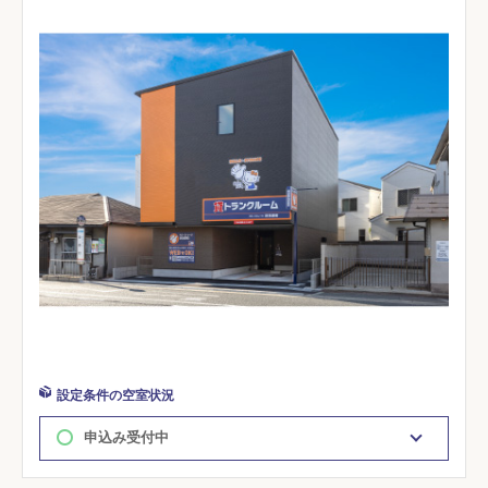
設定条件の空室状況
申込み受付中