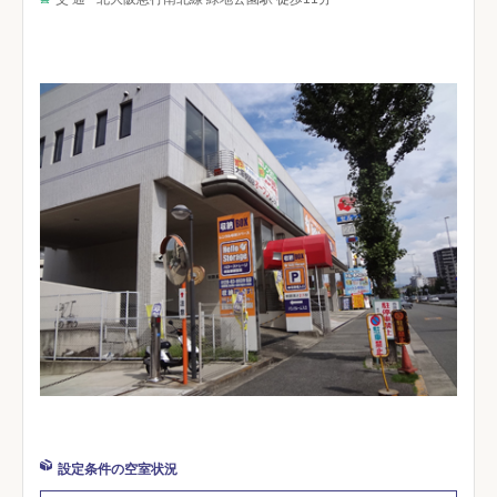
設定条件の空室状況