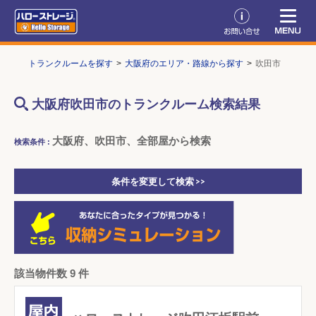
TOP
トランクルームを探す
大阪府のエリア・路線から探す
吹田市
大阪府吹田市のトランクルーム検索結果
大阪府、吹田市、全部屋から検索
検索条件 :
条件を変更して検索 >>
該当物件数 9 件