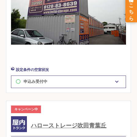
設定条件の空室状況
申込み受付中
キャンペーン中
ハローストレージ吹田青葉丘