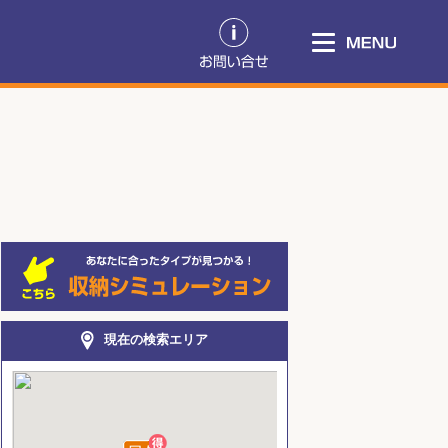
現在の検索エリア