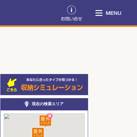
現在の検索エリア