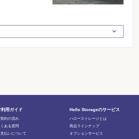
ご利用ガイド
Hello Storageのサービス
ご契約の流れ
ハローストレージとは
よくある質問
商品ラインナップ
お支払いについて
オプションサービス