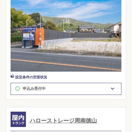
設定条件の空室状況
申込み受付中
ハローストレージ周南徳山