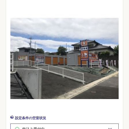
設定条件の空室状況