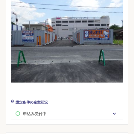
設定条件の空室状況
申込み受付中