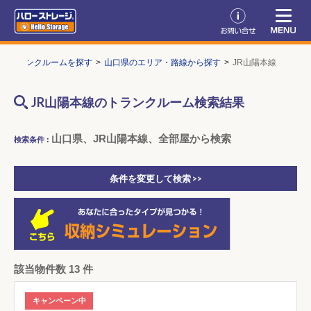
トランクルームを探す
山口県のエリア・路線から探す
JR山陽本線
JR山陽本線のトランクルーム検索結果
山口県、JR山陽本線、全部屋から検索
検索条件 :
条件を変更して検索 >>
該当物件数 13 件
キャンペーン中