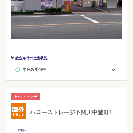
設定条件の空室状況
申込み受付中
キャンペーン中
ハローストレージ下関川中豊町1
断熱材