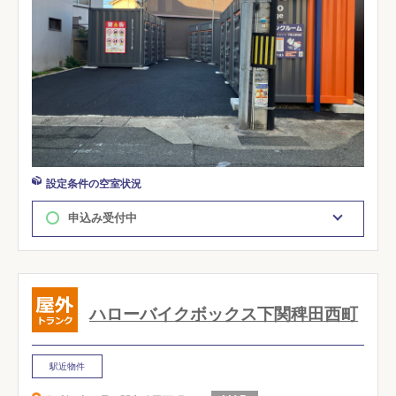
設定条件の空室状況
申込み受付中
ハローバイクボックス下関稗田西町
駅近物件