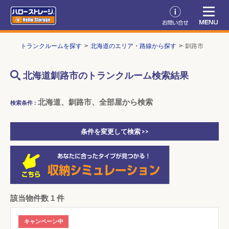
TOP
トランクルームを探す
北海道のエリア・路線から探す
釧路市
北海道釧路市のトランクルーム検索結果
北海道、釧路市、全部屋から検索
検索条件 :
条件を変更して検索 >>
該当物件数 1 件
キャンペーン中