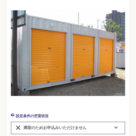
設定条件の空室状況
満室のためお申込みいただけません