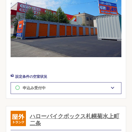
設定条件の空室状況
申込み受付中
ハローバイクボックス札幌菊水上町
二条