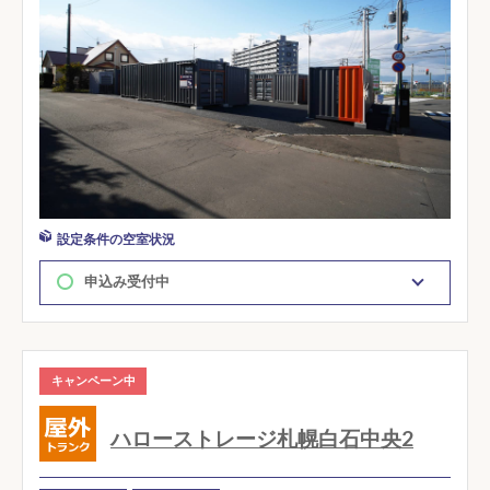
設定条件の空室状況
申込み受付中
キャンペーン中
ハローストレージ札幌白石中央2