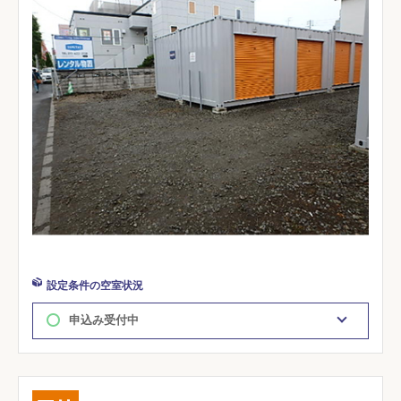
設定条件の空室状況
申込み受付中