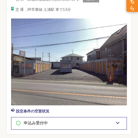
交 通
JR常磐線 土浦駅 車で13分
設定条件の空室状況
申込み受付中