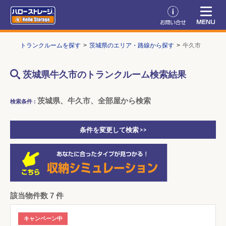
TOP
トランクルームを探す
茨城県のエリア・路線から探す
牛久市
茨城県牛久市のトランクルーム検索結果
茨城県、牛久市、全部屋から検索
検索条件 :
条件を変更して検索 >>
該当物件数 7 件
キャンペーン中