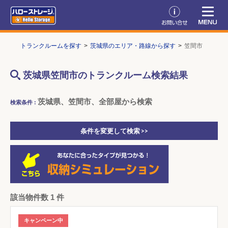
TOP
トランクルームを探す
茨城県のエリア・路線から探す
笠間市
茨城県笠間市のトランクルーム検索結果
茨城県、笠間市、全部屋から検索
検索条件 :
条件を変更して検索 >>
該当物件数 1 件
キャンペーン中