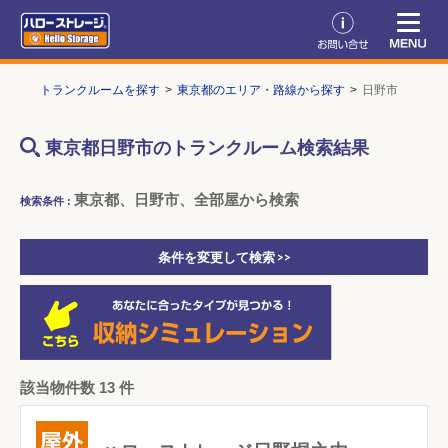
TOP
トランクルームを探す
東京都のエリア・路線から探す
日野市
東京都日野市のトランクルーム検索結果
東京都、日野市、全部屋から検索
検索条件 :
条件を変更して検索 >>
該当物件数 13 件