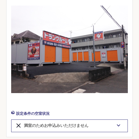
設定条件の空室状況
満室のためお申込みいただけません