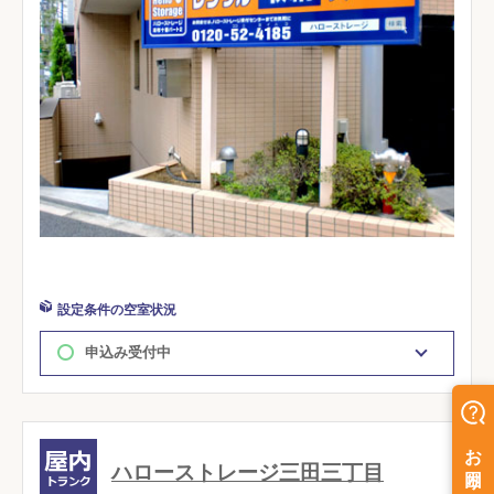
設定条件の空室状況
申込み受付中
ハローストレージ三田三丁目