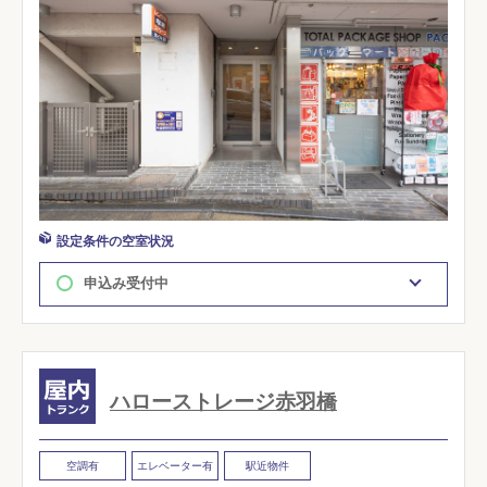
設定条件の空室状況
申込み受付中
ハローストレージ赤羽橋
空調有
エレベーター有
駅近物件