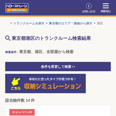
 TOP
トランクルームを探す
東京都のエリア・路線から探す
港区
東京都港区のトランクルーム検索結果
東京都、港区、全部屋から検索
検索条件 :
条件を変更して検索 >>
該当物件数 14 件
キャンペーン中