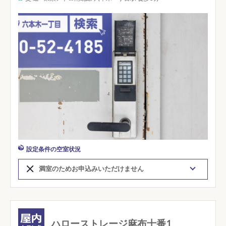
設定条件の空室状況
満室のためお申込みいただけません
ハローストレージ麻布十番1