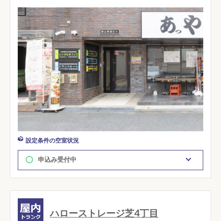
設定条件の空室状況
申込み受付中
ハローストレージ芝4丁目