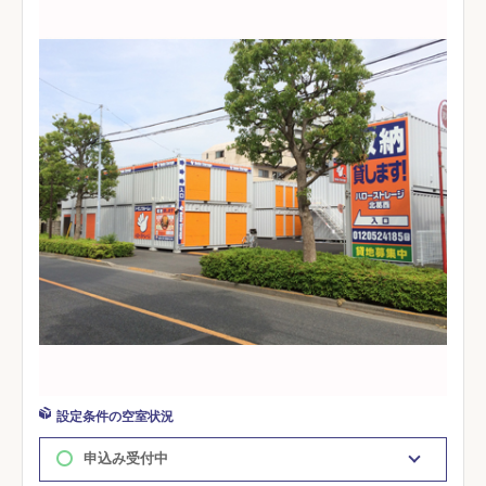
設定条件の空室状況
申込み受付中