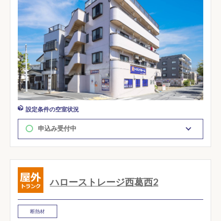
設定条件の空室状況
申込み受付中
ハローストレージ西葛西2
断熱材