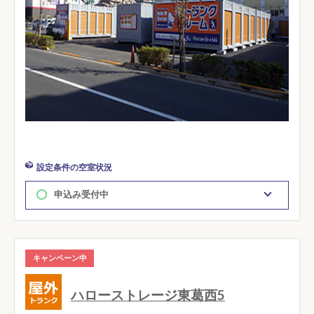
設定条件の空室状況
申込み受付中
キャンペーン中
ハローストレージ東葛西5