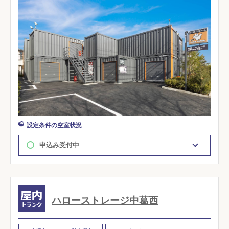
設定条件の空室状況
申込み受付中
ハローストレージ中葛西