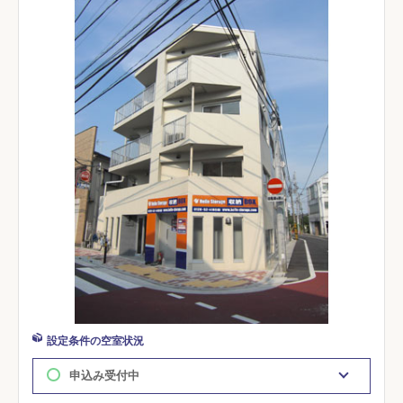
設定条件の空室状況
申込み受付中