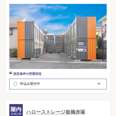
設定条件の空室状況
申込み受付中
ハローストレージ板橋赤塚