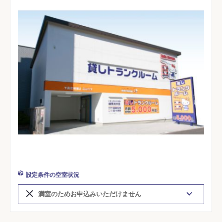
設定条件の空室状況
満室のためお申込みいただけません