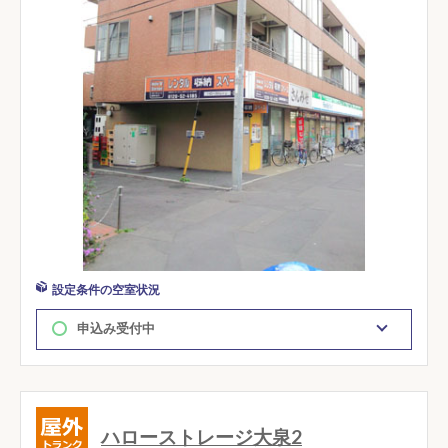
設定条件の空室状況
申込み受付中
ハローストレージ大泉2