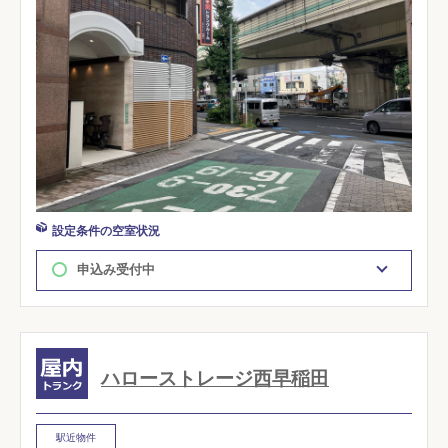
設定条件の空室状況
申込み受付中
ハローストレージ西早稲田
駅近物件