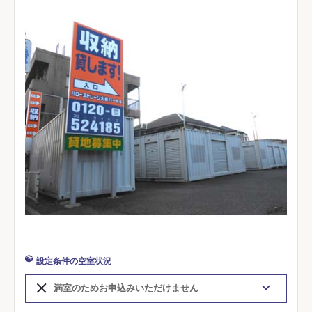
設定条件の空室状況
満室のためお申込みいただけません